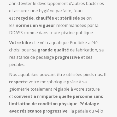
afin d’éviter le développement d’autres bactéries
et assurer une hygiène parfaite, l’eau
est
recyclée
,
chauffée
et
stérilisée
selon
les
normes en vigueur
recommandées par la
DDASS comme dans toute piscine publique.
Votre bike :
Le vélo aquatique Poolbike a été
choisi pour sa
grande qualité
de fabrication, sa
résistance de pédalage
progressive
et ses
pédales.
Nos aquabikes pouvant être utilisées pieds nus. Il
respecte
votre morphologie grâce à sa
géométrie totalement réglable à votre stature
et
convient à n’importe quelle personne sans
limitation de condition physique
.
Pédalage
avec résistance progressive
: la pédale du vélo