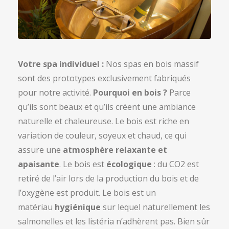
Votre spa individuel :
Nos spas en bois massif
sont des prototypes exclusivement fabriqués
pour notre activité.
Pourquoi en bois ?
Parce
qu’ils sont beaux et qu’ils créent une ambiance
naturelle et chaleureuse. Le bois est riche en
variation de couleur, soyeux et chaud, ce qui
assure une
atmosphère relaxante et
apaisante
. Le bois est
écologique
: du CO2 est
retiré de l’air lors de la production du bois et de
l’oxygène est produit. Le bois est un
matériau
hygiénique
sur lequel naturellement les
salmonelles et les listéria n’adhèrent pas. Bien sûr