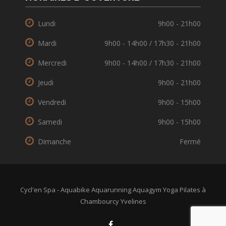
Lundi
9h00 - 21h00
Mardi
9h00 - 14h00 / 17h30 - 21h00
Mercredi
9h00 - 14h00 / 17h30 - 21h00
Jeudi
9h00 - 21h00
Vendredi
9h00 - 15h00
Samedi
9h00 - 15h00
Dimanche
Fermé
Cycl'en Spa - Aquabike Aquarunning Aquagym Yoga Pilates à
Chambourcy Yvelines